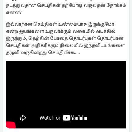
நடத்துவதான செய்திகள் தற்போது வருவதன் நோக்கம்
என்ன?
இவ்வாறான செய்திகள் உண்மையாக இருக்குமோ
என்ற ஐயங்களை உருவாக்கும் வகையில் வடக்கில்
இருந்தும்; தெற்கின் போதை தொடர்புகள் தொடர்பான
செய்திகள் அதிகரிக்கும் நிலையில் இந்தவிடயங்களை
தழுவி வருகின்றது செய்திவீச்சு.....