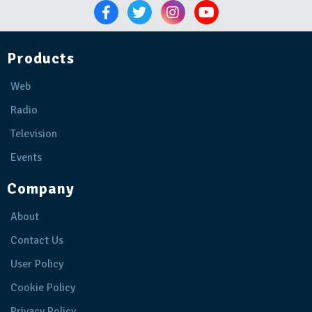
Products
Web
Radio
Television
Events
Company
About
Contact Us
User Policy
Cookie Policy
Privacy Policy