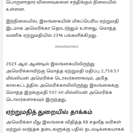
பொருளாதார விளைவுகளை சந்திக்கும் நிலையில்
உள்ளன.
இந்நிலையில், இலங்கையின் மிகப்பெரிய ஏற்றுமதி
இடமாக அமெரிக்கா தொடர்ந்தும் உள்ளது. மொத்த
வணிக ஏற்றுமதியில் 23% பங்களிக்கிறது.
Advertisement
2023 ஆம் ஆண்டில் இலங்கையிலிருந்து
அமெரிக்காவிற்கு மொத்த ஏற்றுமதி மதிப்பு 2,758.57
மில்லியன் அமெரிக்க டொலர்களாகவும், அதே
காலகட்டத்தில் அமெரிக்காவிலிருந்து இலங்கைக்கு
மொத்த இறக்குமதி 507.40 மில்லியன் அமெரிக்க
டொலர்களாகவும் இருந்தது.
ஏற்றுமதித் துறையில் தாக்கம்
அமெரிக்கா மீது இலங்கை விதித்த 88 சதவீத வரிகள்
மற்றும் வர்த்தக தடைகளுக்கு பதில் நடவடிக்கையாகக்