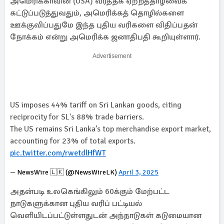
அமெரிக்காவின் (USA) வர்த்தக ஏற்றத்தாழ்வைக்
கட்டுப்படுத்துவதும், அமெரிக்கத் தொழில்களை
ஊக்குவிப்பதுமே இந்த புதிய வரிகளை விதிப்பதன்
நோக்கம் என்று அமெரிக்க ஜனாதிபதி கூறியுள்ளார்.
Advertisement
US imposes 44% tariff on Sri Lankan goods, citing
reciprocity for SL's 88% trade barriers.
The US remains Sri Lanka’s top merchandise export market,
accounting for 23% of total exports.
pic.twitter.com/rwetdlHfWT
— NewsWire 🇱🇰 (@NewsWireLK)
April 3, 2025
அதன்படி உலகெங்கிலும் 60க்கும் மேற்பட்ட
நாடுகளுக்கான புதிய வரிப் பட்டியல்
வெளியிடப்பட்டுள்ளதுடன் அந்நாடுகள் கடுமையான