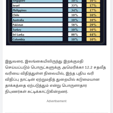
இதுவரை, இலங்கையிலிருந்து இறக்குமதி
செய்யப்படும் பொருட்களுக்கு அமெரிக்கா 12.2 சதவீத
வரியை விதித்துள்ள நிலையில், இந்த புதிய வரி
விதிப்பு நாட்டின் ஏற்றுமதித் துறையில் கடுமையான
தாக்கத்தை ஏற்படுத்தும் என்று பொருளாதார
நிபுணர்கள் சுட்டிக்காட்டுகின்றனர்.
Advertisement