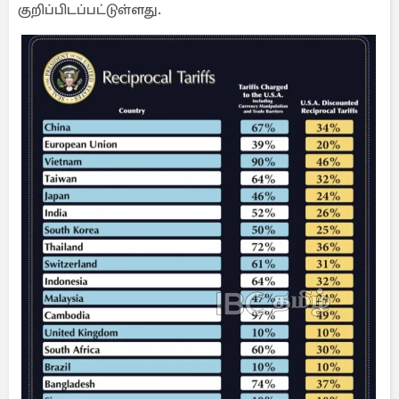
குறிப்பிடப்பட்டுள்ளது.