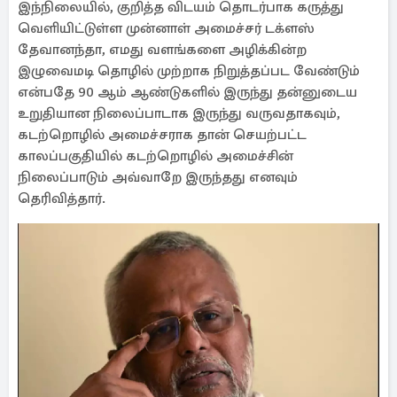
இந்நிலையில், குறித்த விடயம் தொடர்பாக கருத்து
வெளியிட்டுள்ள முன்னாள் அமைச்சர் டக்ளஸ்
தேவானந்தா, எமது வளங்களை அழிக்கின்ற
இழுவைமடி தொழில் முற்றாக நிறுத்தப்பட வேண்டும்
என்பதே 90 ஆம் ஆண்டுகளில் இருந்து தன்னுடைய
உறுதியான நிலைப்பாடாக இருந்து வருவதாகவும்,
கடற்றொழில் அமைச்சராக தான் செயற்பட்ட
காலப்பகுதியில் கடற்றொழில் அமைச்சின்
நிலைப்பாடும் அவ்வாறே இருந்தது எனவும்
தெரிவித்தார்.