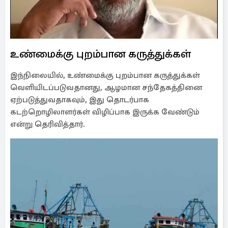
உண்மைக்கு புறம்பான கருத்துக்கள்
இந்நிலையில், உண்மைக்கு புறம்பான கருத்துக்கள்
வெளியிடப்படுவதானது, ஆழமான சந்தேகத்தினை
ஏற்படுத்துவதாகவும், இது தொடர்பாக
கடற்றொழிலாளர்கள் விழிப்பாக இருக்க வேண்டும்
என்று தெரிவித்தார்.