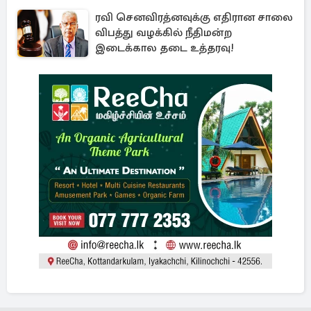
ரவி செனவிரத்னவுக்கு எதிரான சாலை
விபத்து வழக்கில் நீதிமன்ற
இடைக்கால தடை உத்தரவு!