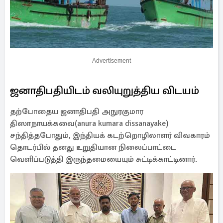
Advertisement
ஜனாதிபதியிடம் வலியுறுத்திய விடயம்
தற்போதைய ஜனாதிபதி அநுரகுமார
திஸாநாயக்கவை(anura kumara dissanayake)
சந்தித்தபோதும், இந்தியக் கடற்றொழிலாளர் விவகாரம்
தொடர்பில் தனது உறுதியான நிலைப்பாட்டை
வெளிப்படுத்தி இருந்தமையையும் சுட்டிக்காட்டினார்.