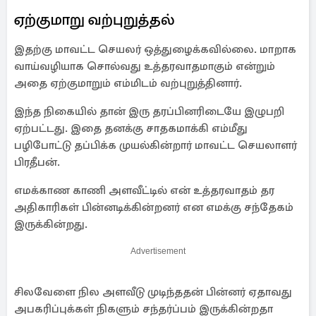
ஏற்குமாறு வற்புறுத்தல்
இதற்கு மாவட்ட செயலர் ஒத்துழைக்கவில்லை. மாறாக
வாய்வழியாக சொல்வது உத்தரவாதமாகும் என்றும்
அதை ஏற்குமாறும் எம்மிடம் வற்புறுத்தினார்.
இந்த நிகையில் தான் இரு தரப்பினரிடையே இழுபறி
ஏற்பட்டது. இதை தனக்கு சாதகமாக்கி எம்மீது
பழிபோட்டு தப்பிக்க முயல்கின்றார் மாவட்ட செயலாளர்
பிரதீபன்.
எமக்காண காணி அளவீட்டில் என் உத்தரவாதம் தர
அதிகாரிகள் பின்னடிக்கின்றனர் என எமக்கு சந்தேகம்
இருக்கின்றது.
Advertisement
சிலவேளை நில அளவீடு முடிந்ததன் பின்னர் ஏதாவது
அபகரிப்புக்கள் நிகளும் சந்தர்ப்பம் இருக்கின்றதா