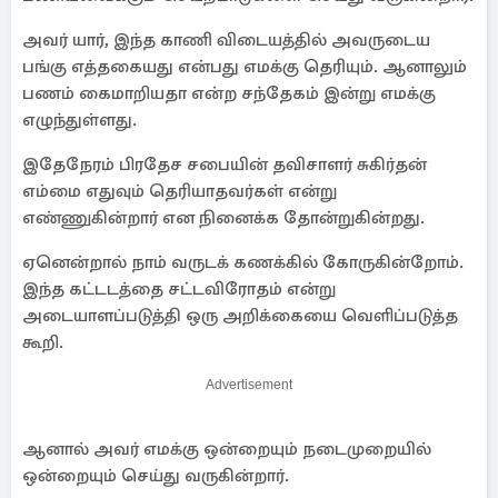
அவர் யார், இந்த காணி விடையத்தில் அவருடைய
பங்கு எத்தகையது என்பது எமக்கு தெரியும். ஆனாலும்
பணம் கைமாறியதா என்ற சந்தேகம் இன்று எமக்கு
எழுந்துள்ளது.
இதேநேரம் பிரதேச சபையின் தவிசாளர் சுகிர்தன்
எம்மை எதுவும் தெரியாதவர்கள் என்று
எண்ணுகின்றார் என நினைக்க தோன்றுகின்றது.
ஏனென்றால் நாம் வருடக் கணக்கில் கோருகின்றோம்.
இந்த கட்டடத்தை சட்டவிரோதம் என்று
அடையாளப்படுத்தி ஒரு அறிக்கையை வெளிப்படுத்த
கூறி.
Advertisement
ஆனால் அவர் எமக்கு ஒன்றையும் நடைமுறையில்
ஒன்றையும் செய்து வருகின்றார்.