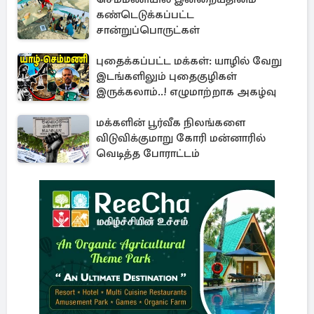
கண்டெடுக்கப்பட்ட
சான்றுப்பொருட்கள்
புதைக்கப்பட்ட மக்கள்: யாழில் வேறு
இடங்களிலும் புதைகுழிகள்
இருக்கலாம்..! எழுமாற்றாக அகழ்வு
மக்களின் பூர்வீக நிலங்களை
விடுவிக்குமாறு கோரி மன்னாரில்
வெடித்த போராட்டம்