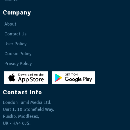
Company
About
Contact Us
User Policy
Cookie Policy
Privacy Policy
Contact Info
London Tamil Media Ltd.
Unit 1, 10 Stonefield Way,
Ruislip, Middlesex,
UK - HA4 0JS.