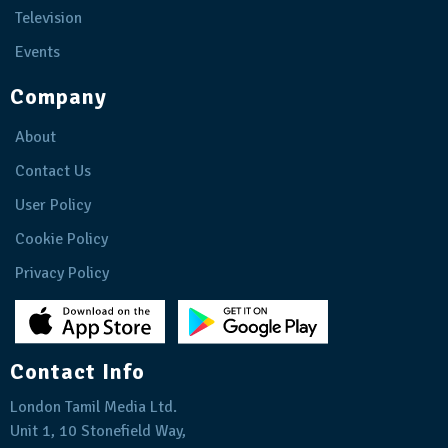
Television
Events
Company
About
Contact Us
User Policy
Cookie Policy
Privacy Policy
Contact Info
London Tamil Media Ltd.
Unit 1, 10 Stonefield Way,