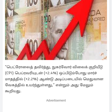
"பெட்ரோலைத் தவிர்த்து, நுகர்வோர் விலைக் குறியீடு
(CPI) பெப்ரவரியுடன் (+2.4%) ஒப்பிடும்போது மார்ச்
மாதத்தில் (+2.2%) ஆண்டு அடிப்படையில் மெதுவான
வேகத்தில் உயர்ந்துள்ளது," என்றும் அது மேலும்
கூறியது.
Advertisement