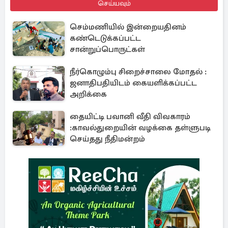
செய்யவும்
செம்மணியில் இன்றையதினம்
கண்டெடுக்கப்பட்ட
சான்றுப்பொருட்கள்
நீர்கொழும்பு சிறைச்சாலை மோதல் :
ஜனாதிபதியிடம் கையளிக்கப்பட்ட
அறிக்கை
தையிட்டி பவானி வீதி விவகாரம்
:காவல்துறையின் வழக்கை தள்ளுபடி
செய்தது நீதிமன்றம்