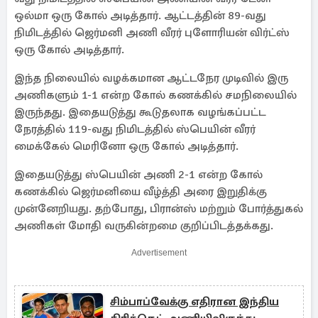
ஒல்மா ஒரு கோல் அடித்தார். ஆட்டத்தின் 89-வது
நிமிடத்தில் ஜெர்மனி அணி வீரர் புளோரியன் விர்ட்ஸ்
ஒரு கோல் அடித்தார்.
இந்த நிலையில் வழக்கமான ஆட்டநேர முடிவில் இரு
அணிகளும் 1-1 என்ற கோல் கணக்கில் சமநிலையில்
இருந்தது. இதையடுத்து கூடுதலாக வழங்கப்பட்ட
நேரத்தில் 119-வது நிமிடத்தில் ஸ்பெயின் வீரர்
மைக்கேல் மெரினோ ஒரு கோல் அடித்தார்.
இதையடுத்து ஸ்பெயின் அணி 2-1 என்ற கோல்
கணக்கில் ஜெர்மனியை வீழ்த்தி அரை இறுதிக்கு
முன்னேறியது. தற்போது, பிரான்ஸ் மற்றும் போர்த்துகல்
அணிகள் மோதி வருகின்றமை குறிப்பிடத்தக்கது.
Advertisement
சிம்பாப்வேக்கு எதிரான இந்திய