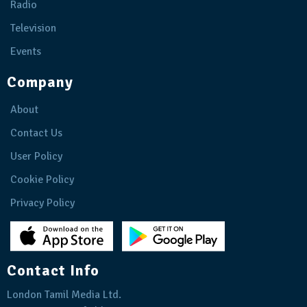
Radio
Television
Events
Company
About
Contact Us
User Policy
Cookie Policy
Privacy Policy
Contact Info
London Tamil Media Ltd.