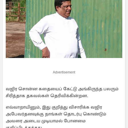
Advertisement
வஜிர சொன்ன கதையைப் கேட்டு அங்கிருந்த பலரும்
சிரித்தாக தகவல்கள் தெரிவிக்கின்றன.
எவ்வாறாயினும், இது குறித்து விசாரிக்க வஜிர
அபேவர்தனவுக்கு நாங்கள் தொடர்பு கொண்டும்
அவரை அடைய முடியாமல் போனமை
குறிப்பிடத்தக்கது.