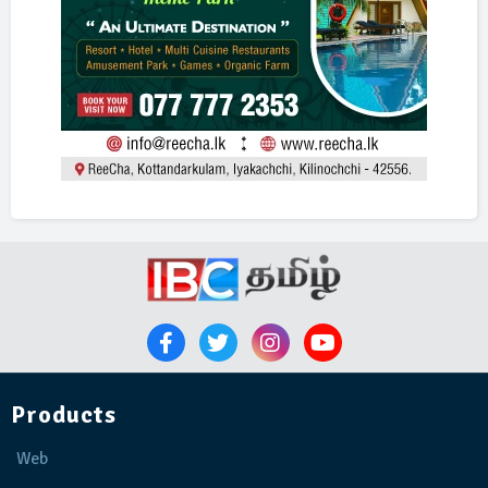
Products
Web