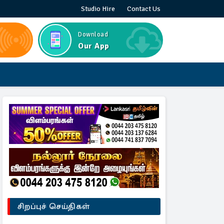
Studio Hire
Contact Us
Download
Our App
சிறப்புச் செய்திகள்