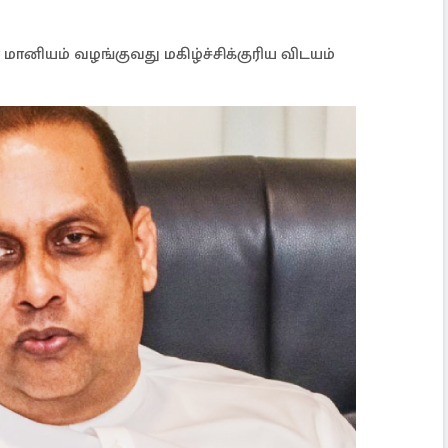
மானியம் வழங்குவது மகிழ்ச்சிக்குரிய விடயம்