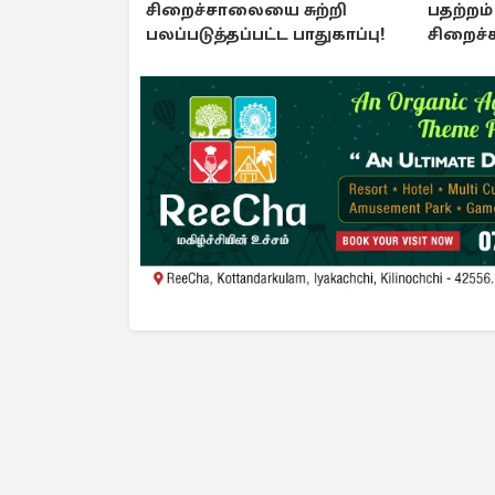
சிறைச்சாலையை சுற்றி
பதற்றம் 
பலப்படுத்தப்பட்ட பாதுகாப்பு!
சிறைச்
பலப்படு
பாதுகாப்