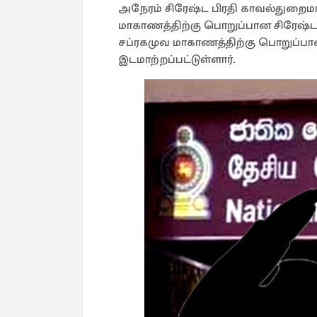
அநேரம் சிரேஷ்ட பிரதி காவல்துறைமா அ
மாகாணத்திற்கு பொறுப்பான சிரேஷ்ட 
சப்ரகமுவ மாகாணத்திற்கு பொறுப்பா
இடமாற்றப்பட்டுள்ளார்.