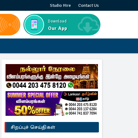
Studio Hire
Contact Us
Download
Our App
சிறப்புச் செய்திகள்