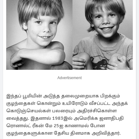
Advertisement
இந்தப் பூமியின் அடுத்த தலைமுறையாக பிறக்கும்
குழந்தைகள் கொன்றும் உயிரோடும் வீசப்பட்ட அந்தக்
கொடுஞ்செயல்கள் பலரையும் அதிரச்சிகொள்ள
வைத்தது. இதனால் 1983இல் அமெரிக்க ஜனாதிபதி
ரொனால்ட் ரீகன் மே 25ஐ காணாமல் போன
குழந்தைகளுக்கான தேசிய தினமாக அறிவித்தார்.