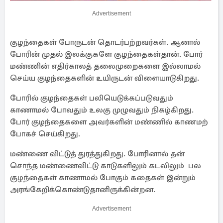
Advertisement
குழந்தைகள் போருடன் தொடர்பற்றவர்கள். ஆனால்
போரின் முதல் இலக்குகளே குழந்தைகள்தான். போர்
மண்ணின் எதிர்காலத் தலைமுறைகளை இல்லாமல்
செய்ய குழந்தைகளின் உயிருடன் விளையாடுகிறது.
போரில் குழந்தைகள் பலியெடுக்கப்படுவதும்
காணாமல் போவதும் உலகு முழுவதும் நிகழ்கிறது.
போர் குழந்தைகளை அவர்களின் மண்ணில் காணமற்
போகச் செய்கிறது.
மண்ணை விட்டுத் துரத்துகிறது. போரினால் தன்
சொந்த மண்ணைவிட்டு காடுகளிலும் கடலிலும் பல
குழந்தைகள் காணாமல் போகும் கதைகள் இன்றும்
அரங்கேறிக்கொண்டுதானிருக்கின்றன.
Advertisement