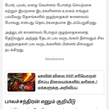
போர், புயல், மழை வெள்ளம் போன்ற செயற்கை
மற்றும் இயற்கை இடர்களினால் உலகம் எங்கும்
பல்வேறு தேசங்களில் குழந்தைகள் காணாமல்
போவது என்பது தொடர்கதையாக இடம்பெறுகிறது.
அத்துடன் காணாமல் போகும் குழந்தைகளைத்
தேடுவதும் அந்தத் தேடல் பல வருடங்கள் நீள்வதும் சில
குழந்தைகள் பல வருடங்களின் பின்னர் மீள்வதும்
நடக்கிறது.
Advertisement
டீசலின் விலை 600! எரிபொருள்
நிரப்பு நிலையங்களில் வரிசை..!
மக்களுக்கு அறிவிப்பு
பாலச்சந்திரன் எனும் குறியீடு