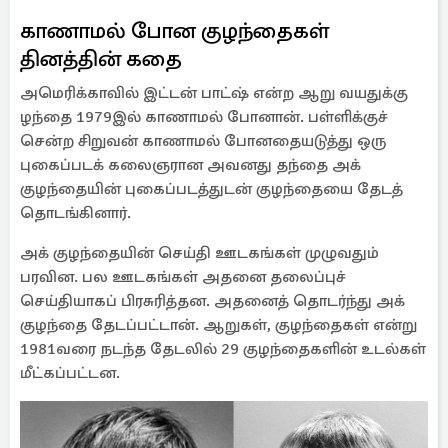
காணாமல் போன குழந்தைகள்
தினத்தின் கதை
அமெரிக்காவில் இட்டன் பாட்ஷ் என்ற ஆறு வயதுக்கு
ழந்தை 1979இல் காணாமல் போனான். பள்ளிக்குச்
சென்ற சிறுவன் காணாமல் போனதையடுத்து ஒரு
புகைப்படக் கலைஞரான அவனது தந்தை அக்
குழந்தையின் புகைப்படத்துடன் குழந்தையை தேடத்
தொடங்கினார்.
அக் குழந்தையின் செய்தி ஊடகங்கள் முழுவதும்
பரவின. பல ஊடகங்கள் அதனை தலைப்புச்
செய்தியாகப் பிரசுரித்தன. அதனைத் தொடர்ந்து அக்
குழந்தை தேடப்பட்டான். ஆறுகள், குழந்தைகள் என்று
1981வரை நடந்த தேடலில் 29 குழந்தைகளின் உடல்கள்
மீட்கப்பட்டன.