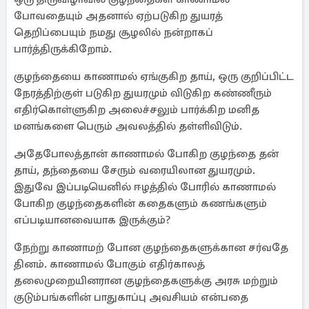
போவதையும் அதனால் ஏற்படுகிற துயரத்
தெறிப்பையும் நமது சூழலில் நன்றாகப்
பார்த்திருக்கிறோம்.
குழந்தையை காணாமல் ஏங்குகிற தாய், ஒரு குறிப்பிட்ட
நேரத்திற்குள் படுகிற துயரமும் விடுகிற கண்ணீரும்
எதிர்கொள்ளுகிற அலைச்சலும் பார்க்கிற மனித
மனங்களை பெரும் அவலத்தில் தள்ளிவிடும்.
அதேபோலத்தான் காணாமல் போகிற குழந்தை தன்
தாய், தந்தையை சேரும் வரையிலான துயரமும்.
இதுவே இப்படியெனில் ஈழத்தில் போரில் காணாமல்
போகிற குழந்தைகளின் கதைகளும் கணங்களும்
எப்படியானவையாக இருக்கும்?
நேற்று காணாமற் போன குழந்தைகளுக்கான சர்வதே
தினம். காணாமல் போகும் எதிர்காலத்
தலைமுறையினரான குழந்தைகளுக்கு அரசு மற்றும்
குடும்பங்களின் பாதுகாப்பு அவசியம் என்பதை