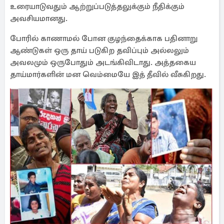
உரையாடுவதும் ஆற்றுப்படுத்தலுக்கும் நீதிக்கும்
அவசியமானது.
போரில் காணாமல் போன குழந்தைக்காக பதினாறு
ஆண்டுகள் ஒரு தாய் படுகிற தவிப்பும் அல்லலும்
அவலமும் ஒருபோதும் அடங்கிவிடாது. அத்தகைய
தாய்மார்களின் மன வெம்மையே இத் தீவில் வீசுகிறது.