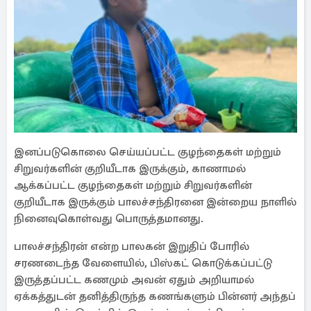
இனப்படுகொலை செய்யப்பட்ட குழந்தைகள் மற்றும்
சிறுவர்களின் குறியீடாக இருக்கும், காணாமல்
ஆக்கப்பட்ட குழந்தைகள் மற்றும் சிறுவர்களின்
குறியீடாக இருக்கும் பாலச்சந்திரனை இன்றைய நாளில்
நினைவுகொள்வது பொருத்தமானது.
பாலச்சந்திரன் என்ற பாலகன் இறுதிப் போரில்
சரணடைந்த வேளையில், பிஸ்கட் கொடுக்கப்பட்டு
இருத்தப்பட்ட கணமும் அவன் ஏதும் அறியாமல்
ஏக்கத்துடன் தனித்திருந்த கணங்களும் பின்னர் அந்தப்