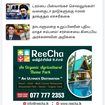
ட்ரம்பை பின்வாங்கச் சொல்லுங்கள்!
வளைகுடா நாடுகளுக்கு ஈரான்
தாக்குதல் எச்சரிக்கை
நாடாளுமன்ற உறுப்பினரின் புதிய
மாதச் சம்பளம்! சர்ச்சையை கிளப்பிய
அர்ச்சுனாவின் அறிக்கை