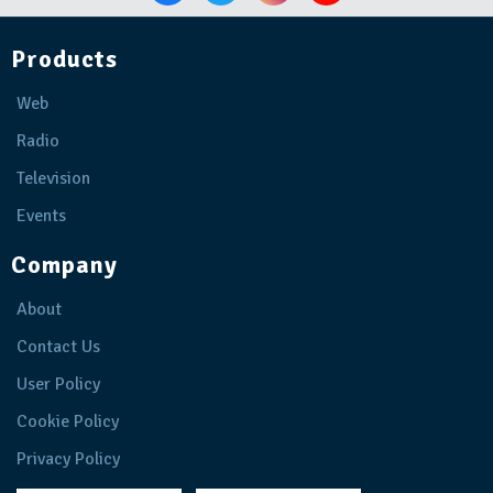
Products
Web
Radio
Television
Events
Company
About
Contact Us
User Policy
Cookie Policy
Privacy Policy