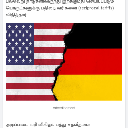
பல்வேறு நாடுகளிலிருந்து இறக்குமதி செய்யப்படும்
பொருட்களுக்கு பதிலடி வரிகளை (reciprocal tariffs)
விதித்தார்.
Advertisement
அடிப்படை வரி விகிதம் பத்து சதவீதமாக