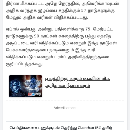
நிர்ணயிக்கப்பட்ட அதே நேரத்தில், அமெரிக்காவுடன்
அதிக வர்த்தக இழப்பை சந்திக்கும் 57 நாடுகளுக்கு
மேலும் அதிக வரிகள் விதிக்கப்பட்டது.
ஏப்ரல் ஒன்பது அன்று, பதிலளிக்காத 75 மேற்பட்ட
நாடுகளுக்கு 90 நாட்கள் காலத்திற்கு பத்து சதவீத
அடிப்படை வரி விதிக்கப்படும் என்றும் இந்த நாடுகள்
பேச்சுவார்த்தையை நாடினாலும் இந்த வரி
விதிக்கப்படும் என்றும் ட்ரம்ப் அறிவித்திருந்தமை
குறிப்பிடத்தக்கது.
ஏலத்திற்கு வரும் உலகின் மிக
அரிதான நீலவைரம்
Advertisement
செய்திகளை உடனுக்குடன் தெரிந்து கொள்ள IBC தமிழ்