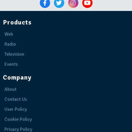
Products
Web
Radio
Television
Events
Company
About
Contact Us
User Policy
Cookie Policy
Privacy Policy