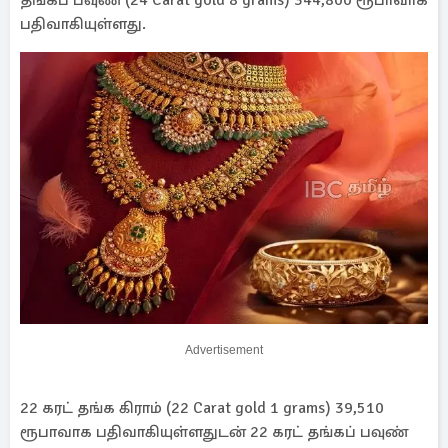
தங்கப் பவுண் (24 Carat gold 8 grams) 344,800 ரூபாவாக
பதிவாகியுள்ளது.
Advertisement
22 கரட் தங்க கிராம் (22 Carat gold 1 grams) 39,510
ரூபாவாக பதிவாகியுள்ளதுடன் 22 கரட் தங்கப் பவுண்