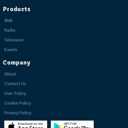
Products
Web
Radio
Television
Events
Company
About
Contact Us
User Policy
Cookie Policy
Privacy Policy