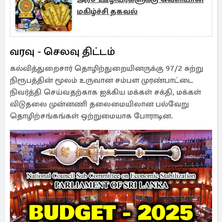
மகிழ்ச்சி தகவல்
வரவு - செலவு திட்டம்
கல்வித்துறைசார் தொழிற்துறையினருக்கு 97/2 சுற்று
நிரூபத்தின் மூலம் உருவான சம்பள முரண்பாட்டை
நிவர்த்தி செய்வதற்காக ஐக்கிய மக்கள் சக்தி, மக்கள்
விடுதலை முன்னணி தலைமையிலான பல்வேறு
தொழிற்சங்கங்கள் ஒற்றுமையாக போராடின.