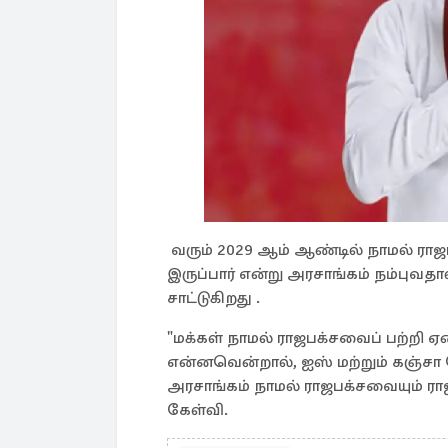
வரும் 2029 ஆம் ஆண்டில் நாமல் ராஜ
இருப்பார் என்று அரசாங்கம் நம்புவத
சாட்டுகிறது .
"மக்கள் நாமல் ராஜபக்சவைப் பற்றி 
என்னவென்றால், ஐஸ் மற்றும் கஞ்சா
அரசாங்கம் நாமல் ராஜபக்சவையும் ரா
கேள்வி.