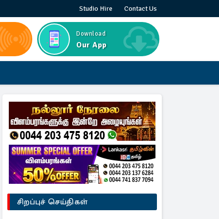
Studio Hire
Contact Us
Download
Our App
சிறப்புச் செய்திகள்