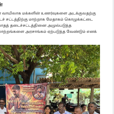
்
்தின் வாயிலாக மக்களின் உணர்வுகளை அடக்குவதற்கு
ைச் சட்டத்திற்கு மாற்றாக மேதாகம் கொழுக்கட்டை
த் தடைச்சட்டத்தினை அமுல்படுத்த
 மாற்றங்களை அரசாங்கம் ஏற்படுத்த வேண்டும் எனக்