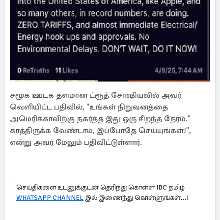
சமூக ஊடக தளமான ட்ரூத் சோஷியலில் அவர்
வெளியிட்ட பதிவில், "உங்கள் நிறுவனத்தை
அமெரிக்காவிற்கு நகர்த்த இது ஒரு சிறந்த நேரம்."
காத்திருக்க வேண்டாம், இப்போதே செய்யுங்கள்!",
என்று அவர் மேலும் பதிவிட்டுள்ளார்.
செய்திகளை உடனுக்குடன் தெரிந்து கொள்ள IBC தமிழ்
WHATSAPP CHANNEL
இல் இணைந்து கொள்ளுங்கள்...!