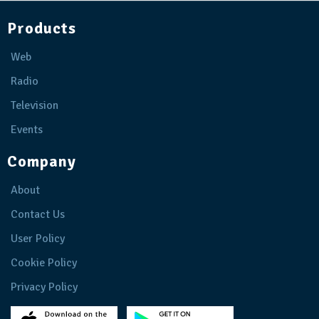
Products
Web
Radio
Television
Events
Company
About
Contact Us
User Policy
Cookie Policy
Privacy Policy