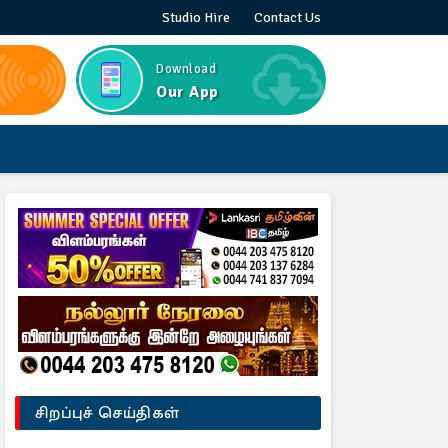
Studio Hire
Contact Us
Download
Our App
சிறப்புச் செய்திகள்