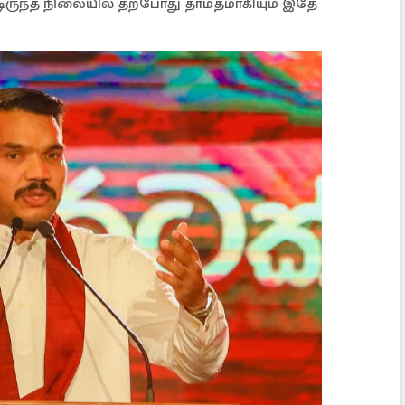
டிருந்த நிலையில் தற்போது தாமதமாகியும் இதே