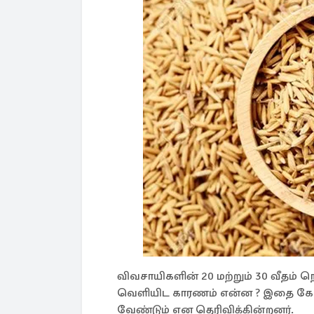
விவசாயிகளின் 20 மற்றும் 30 வீதம்
வெளியிட காரணம் என்ன ? இதை கேட்
வேண்டும் என தெரிவிக்கின்றனர்.