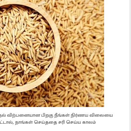
 நெல் விற்பனையான பிறகு நீங்கள் நிர்ணய விலையை
டால், நாங்கள் செய்ததை சரி செய்ய காலம்