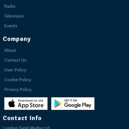
Radio
Television
Events
Company
About
Contact Us
User Policy
Cookie Policy
Privacy Policy
Contact Info
London Tamil Media Ltd.