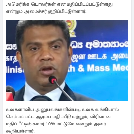
அமெரிக்க டொலர்கள் என மதிப்பிடப்பட்டுள்ளது
என்றும் அமைச்சர் குறிப்பிட்டுள்ளார்.
உலகளாவிய அனுபவங்களின்படி, உலக வங்கியால்
செய்யப்பட்ட ஆரம்ப மதிப்பீடு மற்றும், விரிவான
மதிப்பீட்டில் சுமார் 10% மட்டுமே என்றும் அவர்
கூறியுள்ளார்.