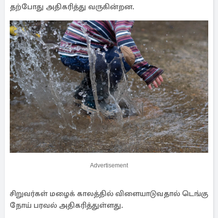
தற்போது அதிகரித்து வருகின்றன.
Advertisement
சிறுவர்கள் மழைக் காலத்தில் விளையாடுவதால் டெங்கு
நோய் பரவல் அதிகரித்துள்ளது.