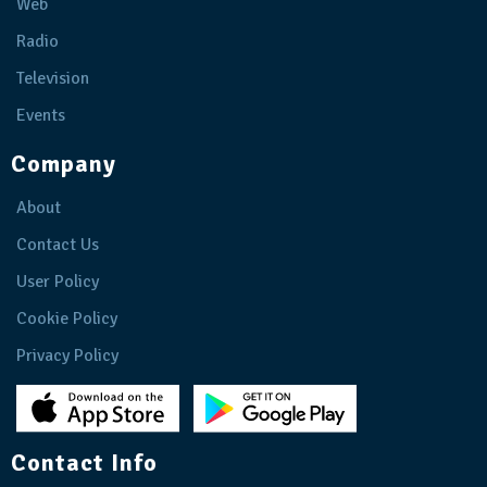
Web
Radio
Television
Events
Company
About
Contact Us
User Policy
Cookie Policy
Privacy Policy
Contact Info