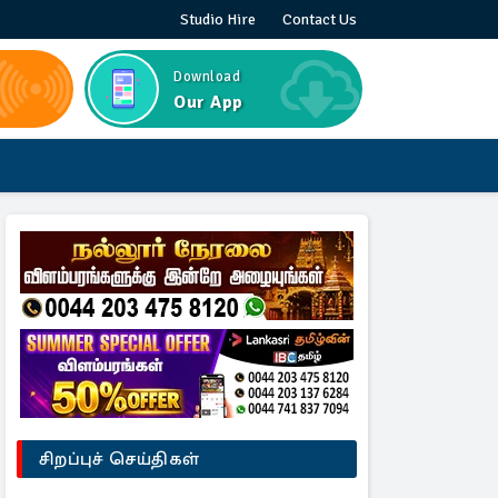
Studio Hire
Contact Us
Download
Our App
சிறப்புச் செய்திகள்