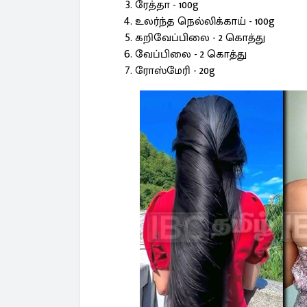
ரேத்தா - 100g
உலர்ந்த நெல்லிக்காய் - 100g
கறிவேப்பிலை - 2 கொத்து
வேப்பிலை - 2 கொத்து
ரோஸ்மேரி - 20g