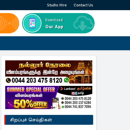
Studio Hire
Contact Us
Download
Our App
சிறப்புச் செய்திகள்