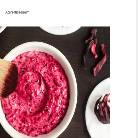
Advertisement