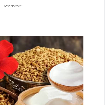
Advertisement