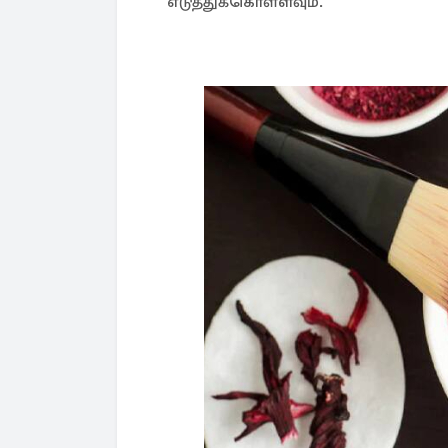
எடுத்துக்கொள்ளவும்.