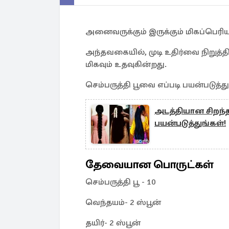
அனைவருக்கும் இருக்கும் மிகப்பெரிய ப
அந்தவகையில், முடி உதிர்வை நிறுத்தி 
மிகவும் உதவுகின்றது.
செம்பருத்தி பூவை எப்படி பயன்படுத்து
அடத்தியான சிறந்த
பயன்படுத்துங்கள்!
தேவையான பொருட்கள்
செம்பருத்தி பூ - 10
வெந்தயம்- 2 ஸ்பூன்
தயிர்- 2 ஸ்பூன்