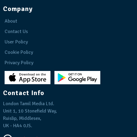
Company
About
Contact Us
User Policy
Cookie Policy
Privacy Policy
Contact Info
London Tamil Media Ltd.
Unit 1, 10 Stonefield Way,
Ruislip, Middlesex,
UK - HA4 0JS.