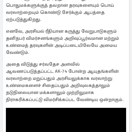
பொதுமக்களுக்குத் தவறான தரவுகளையும் பொய்
வரலாற்றையும் கொண்டு சேர்க்கும் ஆபத்தை
ஏற்படுத்துகிறது.
எனவே, அரசியல் ரீதியான கருத்து வேறுபாடுகளும்
தனிநபர் விமர்சனங்களும் அறிவுப்பூர்வமான மற்றும்
உண்மைத் தரவுகளின் அடிப்படையிலேயே அமைய
வேண்டும்.
அதை விடுத்து சர்வதேச அளவில்
ஆவணப்படுத்தப்பட்ட AK-74 போன்ற ஆயுதங்களின்
வரலாற்றை மறுப்பதும் அரசியலுக்காக வரலாற்று
உண்மைகளைச் சிதைப்பதும் அறிவுலகத்தாலும்
நடுநிலையான மக்களாலும் முற்றிலுமாக
நிராகரிக்கப்பட்டு விமர்சிக்கப்பட வேண்டிய ஒன்றாகும்.