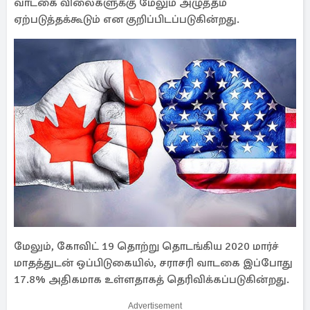
வாடகை விலைகளுக்கு மேலும் அழுத்தம்
ஏற்படுத்தக்கூடும் என குறிப்பிடப்படுகின்றது.
மேலும், கோவிட் 19 தொற்று தொடங்கிய 2020 மார்ச்
மாதத்துடன் ஒப்பிடுகையில், சராசரி வாடகை இப்போது
17.8% அதிகமாக உள்ளதாகத் தெரிவிக்கப்படுகின்றது.
Advertisement