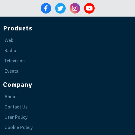
Products
Web
Radio
Television
Events
Company
About
Contact Us
User Policy
Cookie Policy