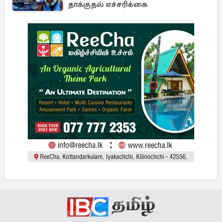
தாக்குதல் எச்சரிக்கை