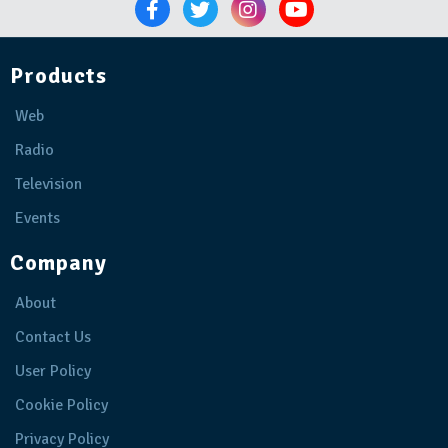
Products
Web
Radio
Television
Events
Company
About
Contact Us
User Policy
Cookie Policy
Privacy Policy