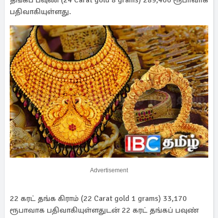
தங்கப் பவுண் (24 Carat gold 8 grams) 289,400 ரூபாவாக
பதிவாகியுள்ளது.
Advertisement
22 கரட் தங்க கிராம் (22 Carat gold 1 grams) 33,170
ரூபாவாக பதிவாகியுள்ளதுடன் 22 கரட் தங்கப் பவுண்