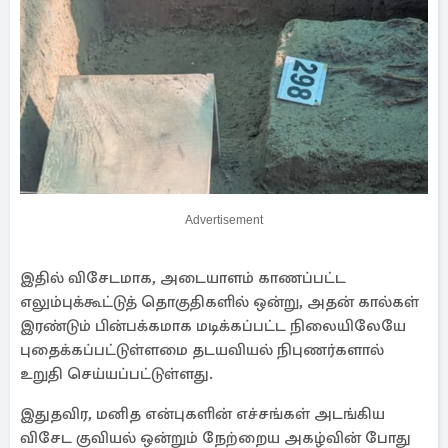
Advertisement
இதில் விசேடமாக, அடையாளம் காணப்பட்ட
எலும்புக்கூட்டுத் தொகுதிகளில் ஒன்று, அதன் கால்கள்
இரண்டும் பின்பக்கமாக மடிக்கப்பட்ட நிலையிலேயே
புதைக்கப்பட்டுள்ளமை தடயவியல் நிபுணர்களால்
உறுதி செய்யப்பட்டுள்ளது.
இதுதவிர, மனித என்புகளின் எச்சங்கள் அடங்கிய
விசேட குவியல் ஒன்றும் நேற்றைய அகழ்வின் போது