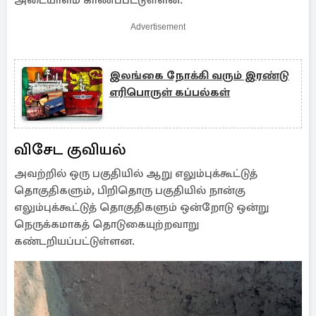
அடையாளம் காணப்பட்டுள்ளன.
Advertisement
இலங்கை நோக்கி வரும் இரண்டு
எரிபொருள் கப்பல்கள்
விசேட குவியல்
அவற்றில் ஒரு பகுதியில் ஆறு எலும்புக்கூட்டுத்
தொகுதிகளும், பிறிதொரு பகுதியில் நான்கு
எலும்புக்கூட்டுத் தொகுதிகளும் ஒன்றோடு ஒன்று
நெருக்கமாகத் தொடுகையுற்றவாறு
கண்டறியப்பட்டுள்ளன.