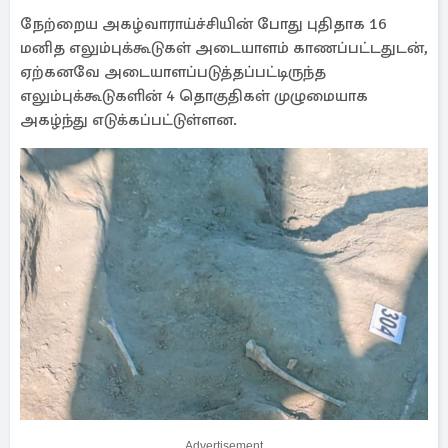
நேற்றைய அகழ்வாராய்ச்சியின் போது புதிதாக 16
மனித எலும்புக்கூடுகள் அடையாளம் காணப்பட்டதுடன்,
ஏற்கனவே அடையாளப்படுத்தப்பட்டிருந்த
எலும்புக்கூடுகளின் 4 தொகுதிகள் முழுமையாக
அகழ்ந்து எடுக்கப்பட்டுள்ளன.
Advertisement