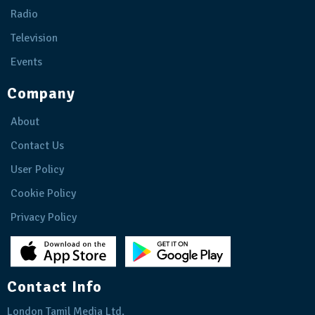
Radio
Television
Events
Company
About
Contact Us
User Policy
Cookie Policy
Privacy Policy
Contact Info
London Tamil Media Ltd.