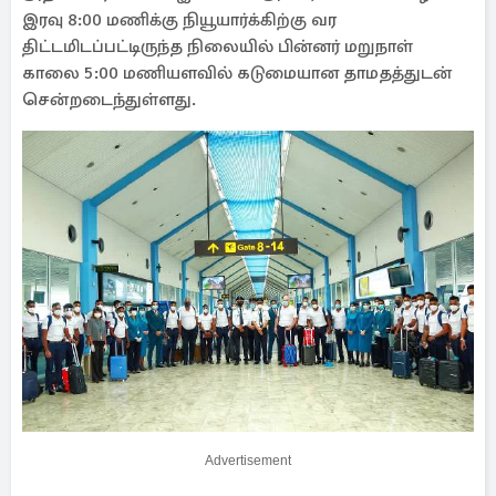
இரவு 8:00 மணிக்கு நியூயார்க்கிற்கு வர
திட்டமிடப்பட்டிருந்த நிலையில் பின்னர் மறுநாள்
காலை 5:00 மணியளவில் கடுமையான தாமதத்துடன்
சென்றடைந்துள்ளது.
Advertisement