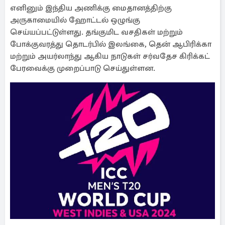
எனினும் இந்திய அணிக்கு மைதானத்திற்கு
அருகாமையில் ஹோட்டல் ஒழுங்கு
செய்யப்பட்டுள்ளது. தங்குமிட வசதிகள் மற்றும்
போக்குவரத்து தொடர்பில் இலங்கை, தென் ஆபிரிக்கா
மற்றும் அயர்லாந்து ஆகிய நாடுகள் சர்வதேச கிரிக்கட்
பேரவைக்கு முறைப்பாடு செய்துள்ளன.