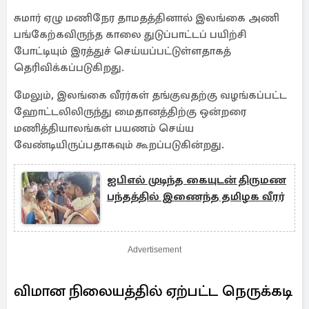
சுமார் ஏழு மணிநேர தாமதத்தினால் இலங்கை அணி
பங்கேற்கவிருந்த காலை துடுப்பாட்டப் பயிற்சி
போட்டியும் இரத்துச் செய்யப்பட்டுள்ளதாகத்
தெரிவிக்கப்படுகிறது.
மேலும், இலங்கை வீரர்கள் தங்குவதற்கு வழங்கப்பட்ட
ஹோட்டலிலிருந்து மைதானத்திற்கு ஒன்றரை
மணித்தியாலங்கள் பயணம் செய்ய
வேண்டியிருப்பதாகவும் கூறப்படுகின்றது.
ஐபிஎல் முடிந்த கையுடன் திருமண
பந்தத்தில் இணைந்த தமிழக வீரர்
Advertisement
விமான நிலையத்தில் ஏற்பட்ட நெருக்கடி