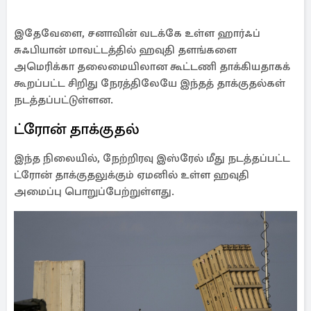
இதேவேளை, சனாவின் வடக்கே உள்ள ஹார்ஃப்
சுஃபியான் மாவட்டத்தில் ஹவுதி தளங்களை
அமெரிக்கா தலைமையிலான கூட்டணி தாக்கியதாகக்
கூறப்பட்ட சிறிது நேரத்திலேயே இந்தத் தாக்குதல்கள்
நடத்தப்பட்டுள்ளன.
ட்ரோன் தாக்குதல்
இந்த நிலையில், நேற்றிரவு இஸ்ரேல் மீது நடத்தப்பட்ட
ட்ரோன் தாக்குதலுக்கும் ஏமனில் உள்ள ஹவுதி
அமைப்பு பொறுப்பேற்றுள்ளது.