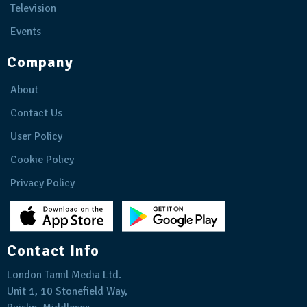
Television
Events
Company
About
Contact Us
User Policy
Cookie Policy
Privacy Policy
Contact Info
London Tamil Media Ltd.
Unit 1, 10 Stonefield Way,