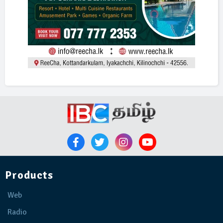
Products
Web
Radio