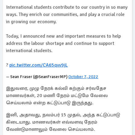
International students contribute to our country in so many
ways. They enrich our communities, and play a crucial role
in growing our economy.
Today, I announced new and important measures to help
address the labour shortage and continue to support
international students.
?
pic.twitter.com/CA65qvv9jL
— Sean Fraser (@SeanFraserMP)
October 7, 2022
இதுவரை, முழு நேரக் கல்வி கற்கும் சர்வதேச
மாணவர்கள், 20 மணி நேரம் மட்டுமே வேலை
செய்யலாம் என்ற கட்டுப்பாடு இருந்தது.
இனி, அதாவது, நவம்பர் 15 முதல், அந்த கட்டுப்பாடு
கிடையாது. மாணவர்கள் எவ்வளவு நேரம்
வேண்டுமானாலும் வேலை செய்யலாம்.