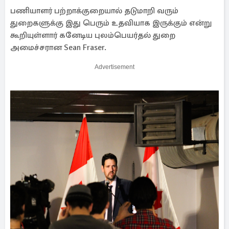
பணியாளர் பற்றாக்குறையால் தடுமாறி வரும்
துறைகளுக்கு இது பெரும் உதவியாக இருக்கும் என்று
கூறியுள்ளார் கனேடிய புலம்பெயர்தல் துறை
அமைச்சரான Sean Fraser.
Advertisement