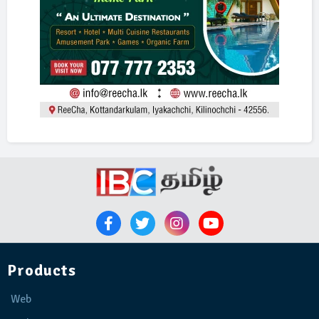
Products
Web