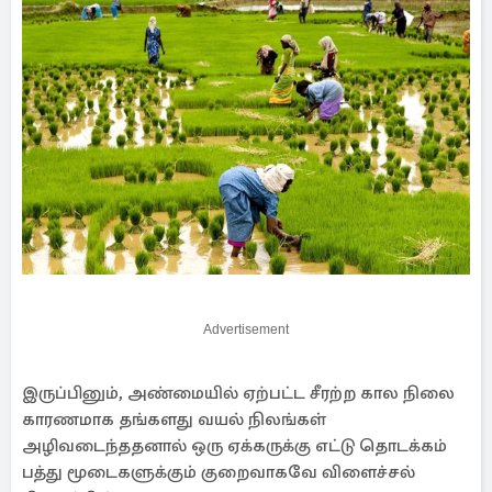
Advertisement
இருப்பினும், அண்மையில் ஏற்பட்ட சீரற்ற கால நிலை
காரணமாக தங்களது வயல் நிலங்கள்
அழிவடைந்ததனால் ஒரு ஏக்கருக்கு எட்டு தொடக்கம்
பத்து மூடைகளுக்கும் குறைவாகவே விளைச்சல்