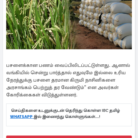
பசளைக்கான பணம் வைப்பிலிடப்பட்டுள்ளது. ஆனால்
வங்கியில் சென்று பார்த்தால் எதுவுமே இல்லை உரிய
நேரத்துக்கு பசளை தரமான கிருமி நாசினிகளை
அரசாங்கம் பெற்றுத் தர வேண்டும்” என அவர்கள்
கோரிக்கைகள் விடுத்துள்ளனர்.
செய்திகளை உடனுக்குடன் தெரிந்து கொள்ள IBC தமிழ்
WHATSAPP
இல் இணைந்து கொள்ளுங்கள்...!