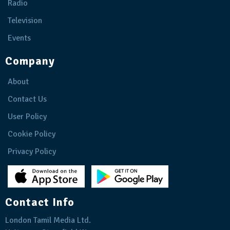
Radio
Television
Events
Company
About
Contact Us
User Policy
Cookie Policy
Privacy Policy
Contact Info
London Tamil Media Ltd.