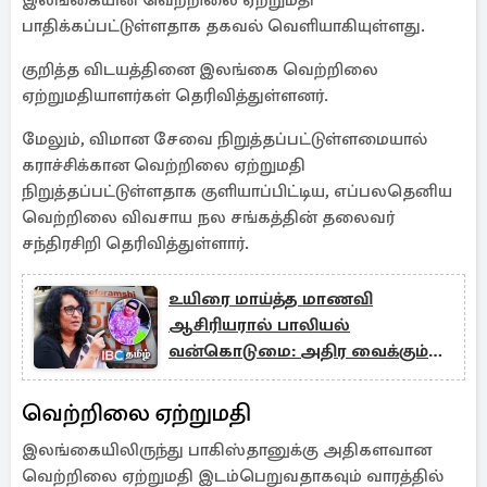
இலங்கையின் வெற்றிலை ஏற்றுமதி
பாதிக்கப்பட்டுள்ளதாக தகவல் வெளியாகியுள்ளது.
குறித்த விடயத்தினை இலங்கை வெற்றிலை
ஏற்றுமதியாளர்கள் தெரிவித்துள்ளனர்.
மேலும், விமான சேவை நிறுத்தப்பட்டுள்ளமையால்
கராச்சிக்கான வெற்றிலை ஏற்றுமதி
நிறுத்தப்பட்டுள்ளதாக குளியாப்பிட்டிய, எப்பலதெனிய
வெற்றிலை விவசாய நல சங்கத்தின் தலைவர்
சந்திரசிறி தெரிவித்துள்ளார்.
உயிரை மாய்த்த மாணவி
ஆசிரியரால் பாலியல்
வன்கொடுமை: அதிர வைக்கும்
அறிக்கை
வெற்றிலை ஏற்றுமதி
இலங்கையிலிருந்து பாகிஸ்தானுக்கு அதிகளவான
வெற்றிலை ஏற்றுமதி இடம்பெறுவதாகவும் வாரத்தில்