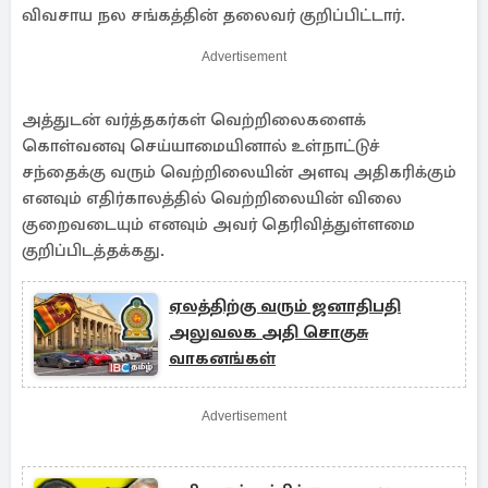
விவசாய நல சங்கத்தின் தலைவர் குறிப்பிட்டார்.
Advertisement
அத்துடன் வர்த்தகர்கள் வெற்றிலைகளைக்
கொள்வனவு செய்யாமையினால் உள்நாட்டுச்
சந்தைக்கு வரும் வெற்றிலையின் அளவு அதிகரிக்கும்
எனவும் எதிர்காலத்தில் வெற்றிலையின் விலை
குறைவடையும் எனவும் அவர் தெரிவித்துள்ளமை
குறிப்பிடத்தக்கது.
ஏலத்திற்கு வரும் ஜனாதிபதி
அலுவலக அதி சொகுசு
வாகனங்கள்
Advertisement