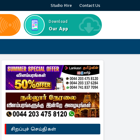
Studio Hire
Contact Us
Download
Our App
சிறப்புச் செய்திகள்