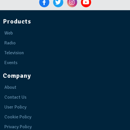
Products
Web
Radio
Television
Events
Company
About
Contact Us
User Policy
Cookie Policy
Privacy Policy