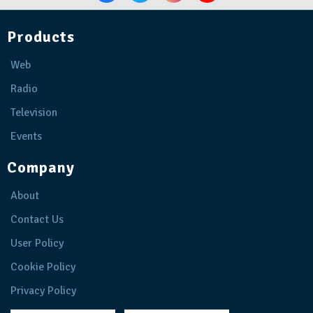
Products
Web
Radio
Television
Events
Company
About
Contact Us
User Policy
Cookie Policy
Privacy Policy