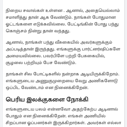
நிறைய சவால்கள் உள்ளன . ஆனால், அதையெல்லாம்
சமாளித்து தான் ஆக வேண்டும். நாங்கள் போதுமான
ஓட்டங்களை எடுக்கவில்லை. பேட்டிங்கின் போது பந்து
கொஞ்சம் நின்று தான் வந்தது.
ஆனால், நாங்கள் பந்து வீசுகையில் அவர்களுக்கும்
அப்படித்தான் இருந்தது. எங்களுக்கு பார்ட்னர்ஷிப்களே
அமையவில்லை. பவர்பிளே பற்றி பேசுகையில்,
சூழலை பற்றியும் பேச வேண்டும்.
நாங்கள் சில போட்டிகளில் நன்றாக ஆடியிருக்கிறோம்.
எங்களுடைய அணுகுமுறையை வேறு அணிகளோடு
ஒப்பிட வேண்டாம் என நினைக்கிறேன்.
பெரிய இலக்குகளை நோக்கி
எங்களுடைய பலம் என்னவோ அதற்கேற்ப ஆடினால்
போதும் என நினைக்கிறேன். எங்கள் அணியில்
சிறப்பான ஓப்பனர்கள் இருக்கிறார்கள். அவர்கள் எல்லா