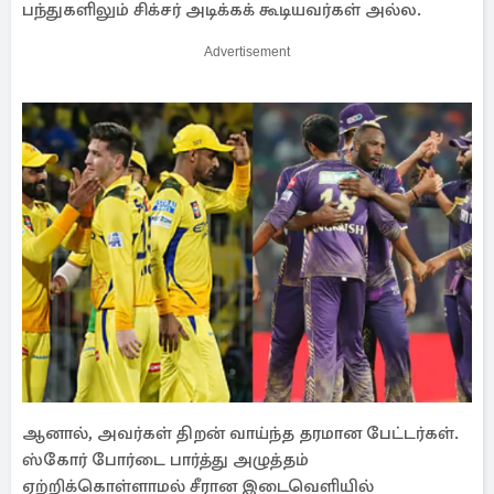
பந்துகளிலும் சிக்சர் அடிக்கக் கூடியவர்கள் அல்ல.
Advertisement
ஆனால், அவர்கள் திறன் வாய்ந்த தரமான பேட்டர்கள்.
ஸ்கோர் போர்டை பார்த்து அழுத்தம்
ஏற்றிக்கொள்ளாமல் சீரான இடைவெளியில்