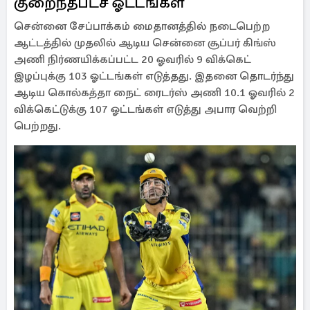
குறைந்தபட்ச ஓட்டங்கள்
சென்னை சேப்பாக்கம் மைதானத்தில் நடைபெற்ற
ஆட்டத்தில் முதலில் ஆடிய சென்னை சூப்பர் கிங்ஸ்
அணி நிர்ணயிக்கப்பட்ட 20 ஓவரில் 9 விக்கெட்
இழப்புக்கு 103 ஓட்டங்கள் எடுத்தது. இதனை தொடர்ந்து
ஆடிய கொல்கத்தா நைட் ரைடர்ஸ் அணி 10.1 ஓவரில் 2
விக்கெட்டுக்கு 107 ஓட்டங்கள் எடுத்து அபார வெற்றி
பெற்றது.