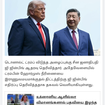
டொனால்ட் ட்ரம்ப் விடுத்த அழைப்புக்கு சீன ஜனாதிபதி
ஜி ஜின்பிங் ஆதரவு தெரிவித்தார். அதேவேளையில்
ட்ரம்பின் ஹோர்முஸ் நீரிணையை
இராணுவமயமாக்குதல் திட்டத்திற்கு ஜி ஜின்பிங்
எதிர்ப்பு தெரிவித்ததாக தகவல் வெளியாகியுள்ளது.
உக்ரைனிய ஆளில்லா
விமானங்களால் பதவியை இழந்த