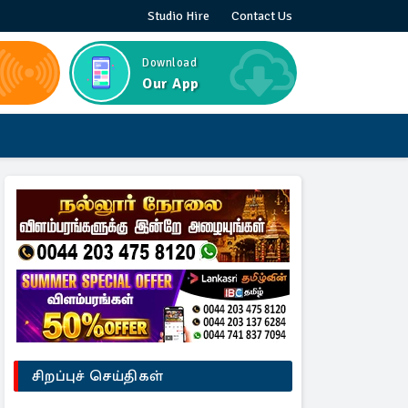
Studio Hire
Contact Us
Download
Our App
சிறப்புச் செய்திகள்