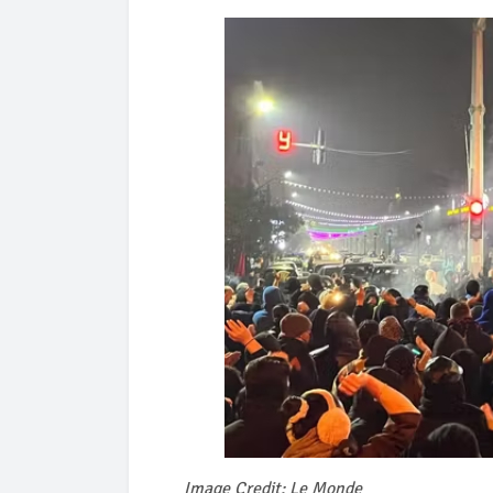
Image Credit: Le Monde