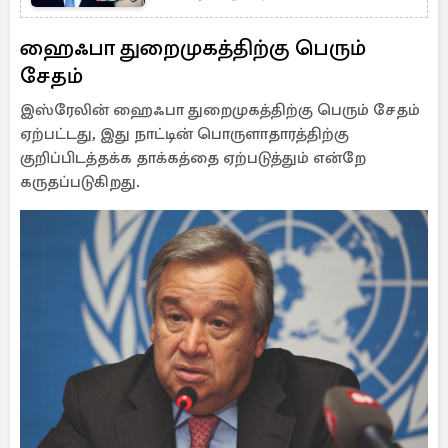
ஹைஃபா துறைமுகத்திற்கு பெரும்
சேதம்
இஸ்ரேலின் ஹைஃபா துறைமுகத்திற்கு பெரும் சேதம்
ஏற்பட்டது, இது நாட்டின் பொருளாதாரத்திற்கு
குறிப்பிடத்தக்க தாக்கத்தை ஏற்படுத்தும் என்றே
கருதப்படுகிறது.