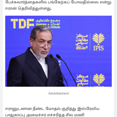
பேச்சுவார்த்தைகளில் பங்கேற்கப் போவதில்லை என்று
ஈரான் தெரிவித்துள்ளது.
Advertisement
ஈரானுடனான நீண்ட மோதல் குறித்து இஸ்ரேலிய
பாதுகாப்பு அமைச்சர் எச்சரித்த சில மணி