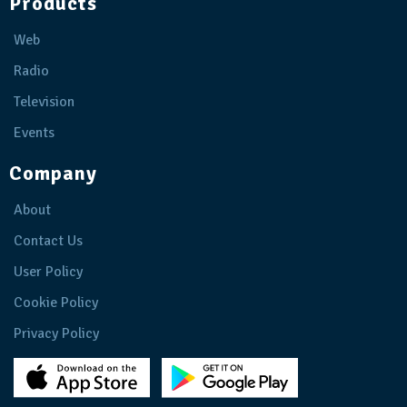
Products
Web
Radio
Television
Events
Company
About
Contact Us
User Policy
Cookie Policy
Privacy Policy