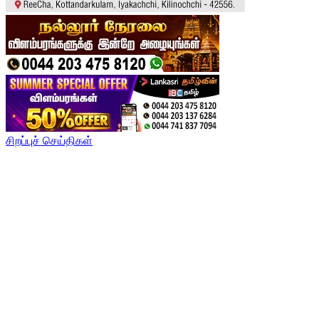
சிறப்புச் செய்திகள்