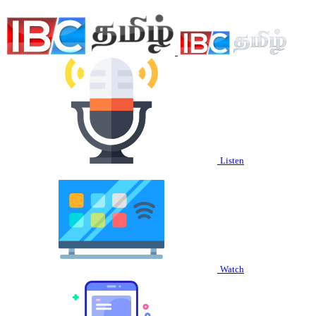
Listen
Watch