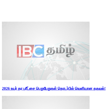
2026 உயர் தர பரீட்சை பெறுபேறுகள் தொடர்பில் வெளியான தகவல்!