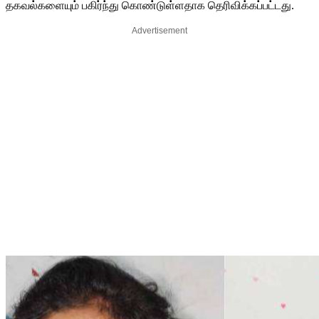
தகவல்களையும் பகிர்ந்து கொண்டுள்ளதாக தெரிவிக்கப்பட்டது.
Advertisement