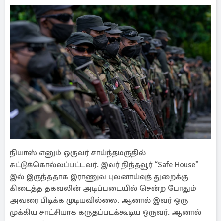
நியாஸ் எனும் ஒருவர் சாய்ந்தமருதில்
சுட்டுக்கொல்லப்பட்டவர். இவர் நிந்தவூர் “Safe House”
இல் இருந்ததாக இராணுவ புலனாய்வுத் துறைக்கு
கிடைத்த தகவலின் அடிப்படையில் சென்ற போதும்
அவரை பிடிக்க முடியவில்லை. ஆனால் இவர் ஒரு
முக்கிய சாட்சியாக கருதப்படக்கூடிய ஒருவர். ஆனால்