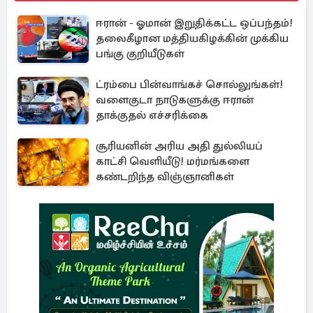
ஈரான் - ஓமான் இறுதிக்கட்ட ஒப்பந்தம்!
தலைகீழான மத்தியகிழக்கின் முக்கிய
பங்கு குறியீடுகள்
ட்ரம்பை பின்வாங்கச் சொல்லுங்கள்!
வளைகுடா நாடுகளுக்கு ஈரான்
தாக்குதல் எச்சரிக்கை
சூரியனின் அரிய அதி துல்லியப்
காட்சி வெளியீடு! மர்மங்களை
கண்டறிந்த விஞ்ஞானிகள்