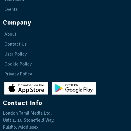
Events
Company
About
Contact Us
User Policy
Cookie Policy
Privacy Policy
Contact Info
London Tamil Media Ltd.
Unit 1, 10 Stonefield Way,
Ruislip, Middlesex,