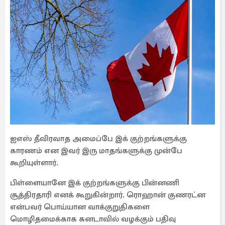
ஐஎஸ் தீவிரவாத அமைப்பே இக் குற்றங்களுக்கு
காரணம் என இவர் இரு மாதங்களுக்கு முன்பே
கூறியுள்ளார்.
பிள்ளையானே இக் குற்றங்களுக்கு பின்னணி
சூத்திரதாரி எனக் கூறுகின்றார். ரொஹான் குணரட்ன
என்பவர் பொய்யான வாக்குறுதிகளை
மொழிதமைக்காக கனடாவில் வழக்கும் பதிவு