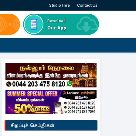
Studio Hire
Contact Us
Download
Our App
சிறப்புச் செய்திகள்