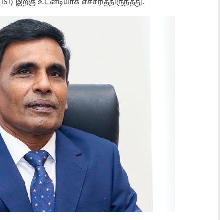
SI) இற்கு உடனடியாக எச்சரித்திருந்தது.