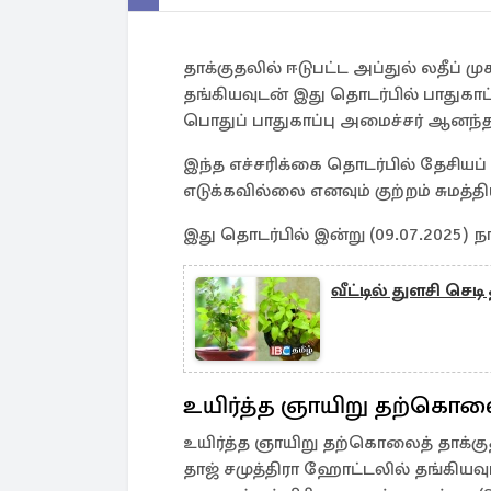
தாக்குதலில் ஈடுபட்ட அப்துல் லதீப் ம
தங்கியவுடன் இது தொடர்பில் பாதுகாப்
பொதுப் பாதுகாப்பு அமைச்சர் ஆனந்த 
இந்த எச்சரிக்கை தொடர்பில் தேசியப்
எடுக்கவில்லை எனவும் குற்றம் சுமத்திய
இது தொடர்பில் இன்று (09.07.2025) ந
வீட்டில் துளசி செ
உயிர்த்த ஞாயிறு தற்கொலை
உயிர்த்த ஞாயிறு தற்கொலைத் தாக்குதல
தாஜ் சமுத்திரா ஹோட்டலில் தங்கியவ