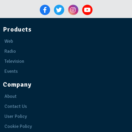
Products
Web
Radio
Television
Events
Company
About
Contact Us
User Policy
Cookie Policy