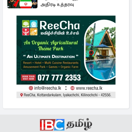
அதிரடி உத்தரவு