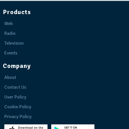
Products
Web
Radio
Television
Events
Company
About
Contact Us
User Policy
Cookie Policy
Privacy Policy