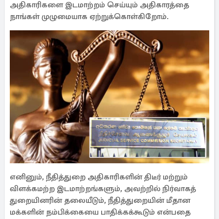
அதிகாரிகளை இடமாற்றம் செய்யும் அதிகாரத்தை
நாங்கள் முழுமையாக ஏற்றுக்கொள்கிறோம்.
எனினும், நீதித்துறை அதிகாரிகளின் திடீர் மற்றும்
விளக்கமற்ற இடமாற்றங்களும், அவற்றில் நிர்வாகத்
துறையினரின் தலையீடும், நீதித்துறையின் மீதான
மக்களின் நம்பிக்கையை பாதிக்கக்கூடும் என்பதை