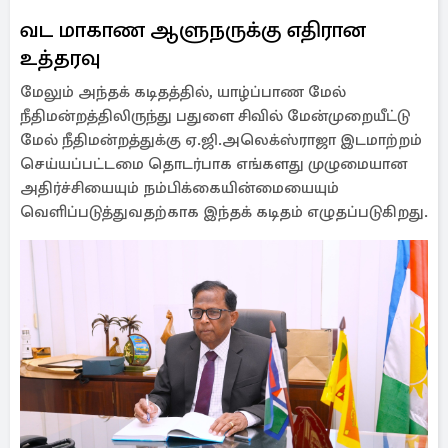
வட மாகாண ஆளுநருக்கு எதிரான
உத்தரவு
மேலும் அந்தக் கடிதத்தில், யாழ்ப்பாண மேல்
நீதிமன்றத்திலிருந்து பதுளை சிவில் மேன்முறையீட்டு
மேல் நீதிமன்றத்துக்கு ஏ.ஜி.அலெக்ஸ்ராஜா இடமாற்றம்
செய்யப்பட்டமை தொடர்பாக எங்களது முழுமையான
அதிர்ச்சியையும் நம்பிக்கையின்மையையும்
வெளிப்படுத்துவதற்காக இந்தக் கடிதம் எழுதப்படுகிறது.