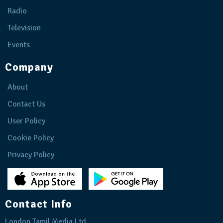
Radio
Television
Events
Company
About
Contact Us
User Policy
Cookie Policy
Privacy Policy
Contact Info
London Tamil Media Ltd.