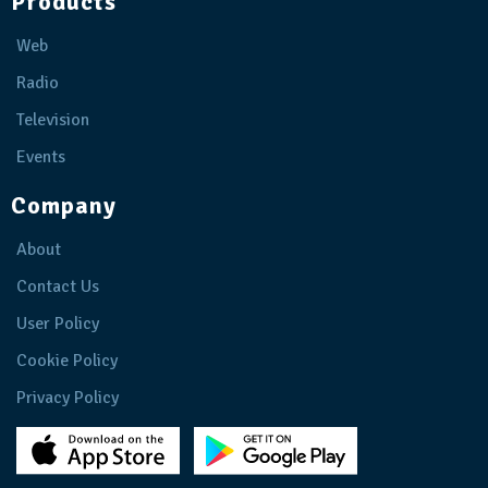
Products
Web
Radio
Television
Events
Company
About
Contact Us
User Policy
Cookie Policy
Privacy Policy