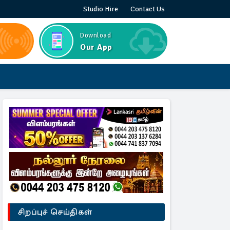
Studio Hire
Contact Us
Download
Our App
சிறப்புச் செய்திகள்