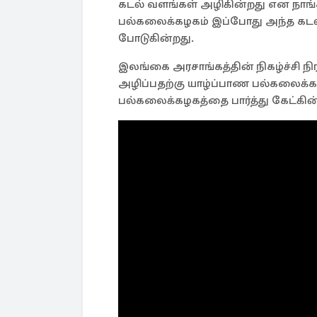
கடல் வளங்கள் அழிகின்றது என நாங்
பல்கலைக்கழகம் இப்போது அந்த கடல்
போடுகின்றது.
இலங்கை அரசாங்கத்தின் நிகழ்ச்சி 
அழிப்பதற்கு யாழ்ப்பாண பல்கலைக்கழ
பல்கலைக்கழகத்தை பார்த்து கேட்கின