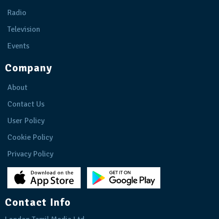
Radio
Television
Events
Company
About
Contact Us
User Policy
Cookie Policy
Privacy Policy
Contact Info