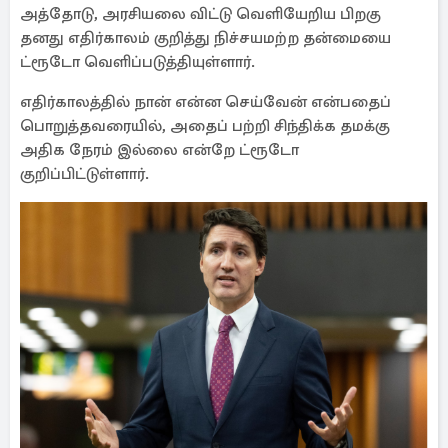
அத்தோடு, அரசியலை விட்டு வெளியேறிய பிறகு
தனது எதிர்காலம் குறித்து நிச்சயமற்ற தன்மையை
ட்ரூடோ வெளிப்படுத்தியுள்ளார்.
எதிர்காலத்தில் நான் என்ன செய்வேன் என்பதைப்
பொறுத்தவரையில், அதைப் பற்றி சிந்திக்க தமக்கு
அதிக நேரம் இல்லை என்றே ட்ரூடோ
குறிப்பிட்டுள்ளார்.