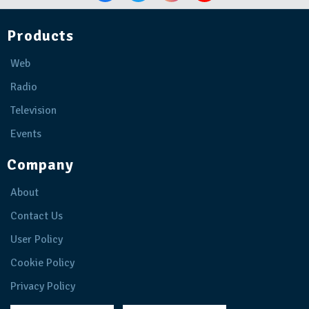
Products
Web
Radio
Television
Events
Company
About
Contact Us
User Policy
Cookie Policy
Privacy Policy